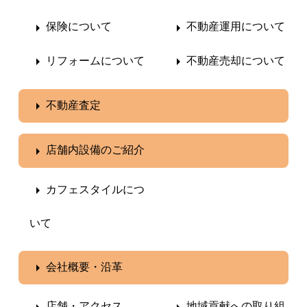
保険について
不動産運用について
リフォームについて
不動産売却について
不動産査定
店舗内設備のご紹介
カフェスタイルにつ
いて
会社概要・沿革
店舗・アクセス
地域貢献への取り組