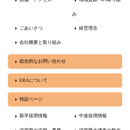
み
ごあいさつ
経営理念
会社概要と取り組み
総合的なお問い合わせ
ERAについて
特設ページ
新卒採用情報
中途採用情報