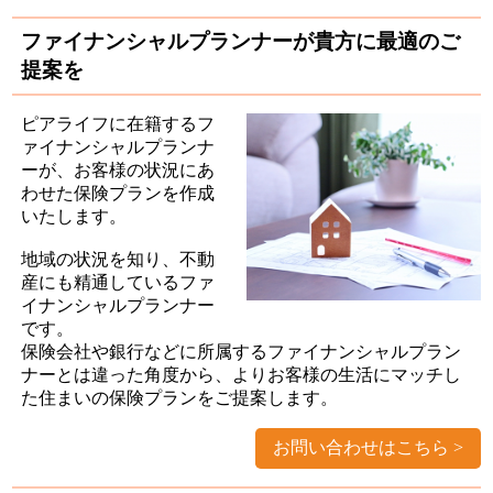
ファイナンシャルプランナーが貴方に最適のご
提案を
ピアライフに在籍するフ
ァイナンシャルプランナ
ーが、お客様の状況にあ
わせた保険プランを作成
いたします。
地域の状況を知り、不動
産にも精通しているファ
イナンシャルプランナー
です。
保険会社や銀行などに所属するファイナンシャルプラン
ナーとは違った角度から、よりお客様の生活にマッチし
た住まいの保険プランをご提案します。
お問い合わせはこちら