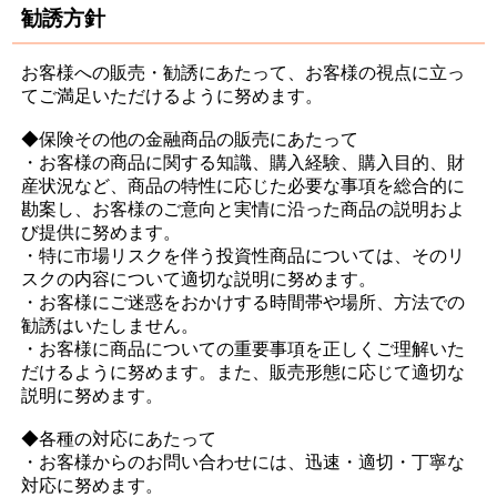
勧誘方針
お客様への販売・勧誘にあたって、お客様の視点に立っ
てご満足いただけるように努めます。
◆保険その他の金融商品の販売にあたって
・お客様の商品に関する知識、購入経験、購入目的、財
産状況など、商品の特性に応じた必要な事項を総合的に
勘案し、お客様のご意向と実情に沿った商品の説明およ
び提供に努めます。
・特に市場リスクを伴う投資性商品については、そのリ
スクの内容について適切な説明に努めます。
・お客様にご迷惑をおかけする時間帯や場所、方法での
勧誘はいたしません。
・お客様に商品についての重要事項を正しくご理解いた
だけるように努めます。また、販売形態に応じて適切な
説明に努めます。
◆各種の対応にあたって
・お客様からのお問い合わせには、迅速・適切・丁寧な
対応に努めます。