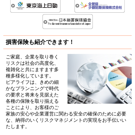
損害保険も紹介できます！
ご家庭、企業を取り巻く
リスクは社会の高度化、
複雑化と共にますます多
種多様化しています。
ピアライフは、きめの細
かなプランニングで時代
の要求と将来を見据えた
各種の保険を取り揃える
ことにより、お客様のご
家族の安心や企業運営に関わる安全の確保のために必要
な、納得のいくリスクマネジメントの実現をお手伝いい
たします。