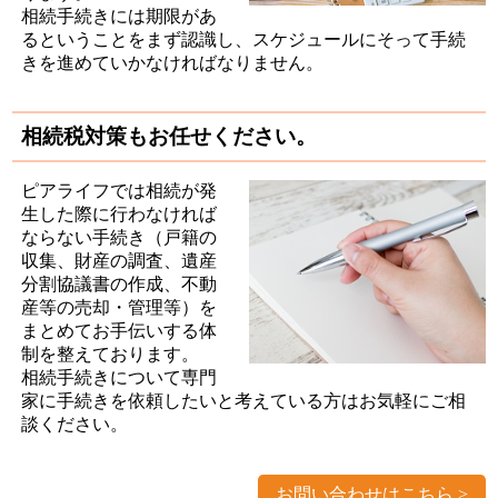
相続手続きには期限があ
るということをまず認識し、スケジュールにそって手続
きを進めていかなければなりません。
相続税対策もお任せください。
ピアライフでは相続が発
生した際に行わなければ
ならない手続き（戸籍の
収集、財産の調査、遺産
分割協議書の作成、不動
産等の売却・管理等）を
まとめてお手伝いする体
制を整えております。
相続手続きについて専門
家に手続きを依頼したいと考えている方はお気軽にご相
談ください。
お問い合わせはこちら