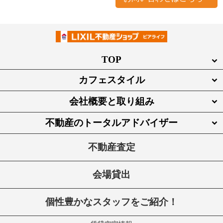
TOP
カフェスタイル
会社概要と取り組み
不動産のトータルアドバイザー
不動産査定
会場貸出
個性豊かなスタッフをご紹介！