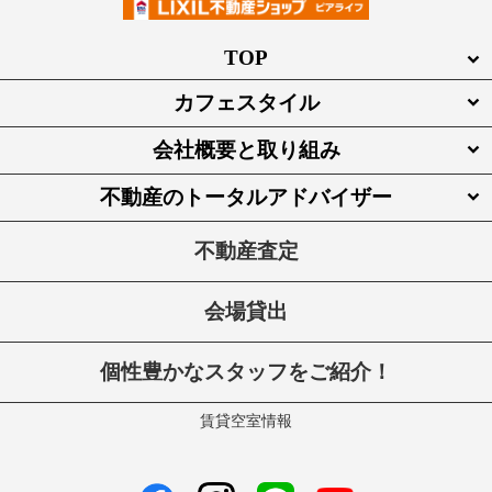
TOP
カフェスタイル
会社概要と取り組み
不動産のトータルアドバイザー
不動産査定
会場貸出
個性豊かなスタッフをご紹介！
賃貸空室情報