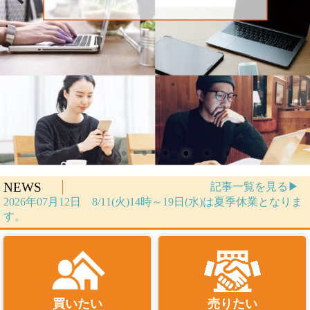
NEWS
記事一覧を見る▶
2026年07月12日 8/11(火)14時～19日(水)は夏季休業となりま
す。
買いたい
売りたい