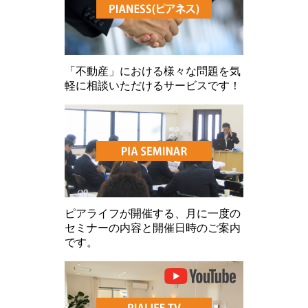
「不動産」における様々な問題を気
軽に相談いただけるサービスです！
ピアライフが開催する、月に一度の
セミナーの内容と開催日時のご案内
です。