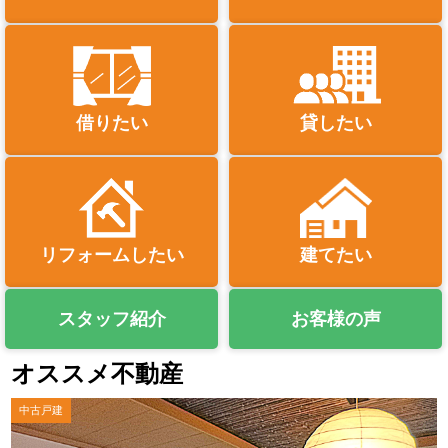
借りたい
貸したい
リフォームしたい
建てたい
スタッフ紹介
お客様の声
オススメ不動産
中古戸建