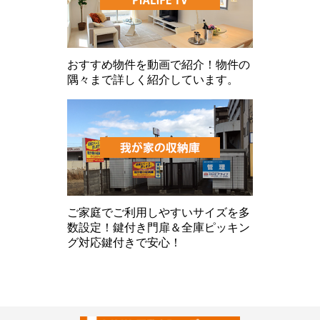
おすすめ物件を動画で紹介！物件の
隅々まで詳しく紹介しています。
ご家庭でご利用しやすいサイズを多
数設定！鍵付き門扉＆全庫ピッキン
グ対応鍵付きで安心！