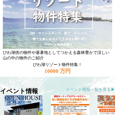
びわ湖傍の物件や避暑地としてつかえる森林豊かで涼しい
山の中の物件のご紹介
びわ湖リゾート物件特集！
10000 万円
イベント情報一覧を見る▶
イベント情報