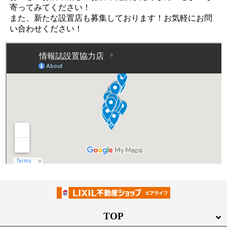
寄ってみてください！
また、新たな設置店も募集しております！お気軽にお問
い合わせください！
TOP