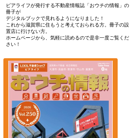
ピアライフが発行する不動産情報誌「おウチの情報」の
冊子が
デジタルブックで見れるようになりました！
これから滋賀県に住もうと考えておられる方。冊子の設
置店に行けない方。
ホームページから、気軽に読めるので是非一度ご覧くだ
さい！