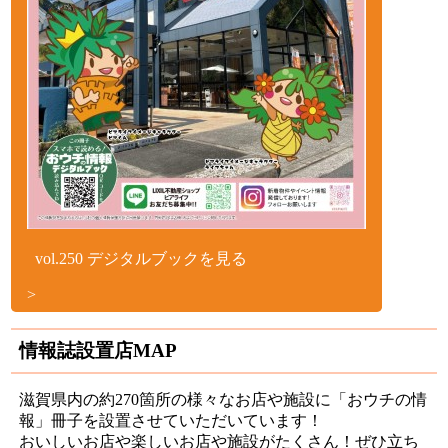
vol.250 デジタルブックを見る
情報誌設置店MAP
滋賀県内の約270箇所の様々なお店や施設に「おウチの情
報」冊子を設置させていただいています！
おいしいお店や楽しいお店や施設がたくさん！ぜひ立ち