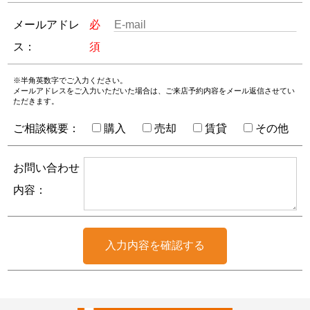
メールアドレ
必
ス：
須
※半角英数字でご入力ください。
メールアドレスをご入力いただいた場合は、ご来店予約内容をメール返信させてい
ただきます。
ご相談概要：
購入
売却
賃貸
その他
お問い合わせ
内容：