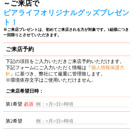
～ご来店で
ピアライフオリジナルグッズプレゼン
ト！
※ご来店プレゼントは、初めてご来店される方が対象です。1組様につき
一回限りとさせていただきます。
ご来店予約
下記の項目をご入力いただきご来店予約いただけます。
下記フォームにご入力いただく情報は「
個人情報保護方
針
」に基づき、弊社にて厳重に管理致します。
※環境依存文字はご使用いただけません。
ご来店希望日時：
第1希望
必須
第2希望