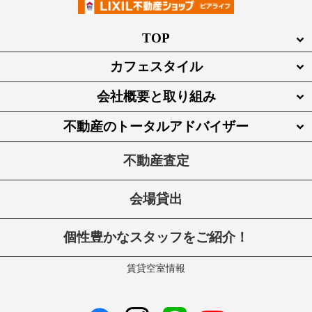
TOP
カフェスタイル
会社概要と取り組み
不動産のトータルアドバイザー
不動産査定
会場貸出
個性豊かなスタッフをご紹介！
賃貸空室情報