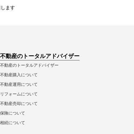
指します
不動産のトータルアドバイザー
不動産のトータルアドバイザー
不動産購入について
不動産運用について
リフォームについて
不動産売却について
保険について
相続について