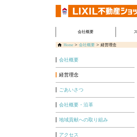
会社概要
Home
会社概要
経営理念
会社概要
経営理念
ごあいさつ
会社概要・沿革
地域貢献への取り組み
アクセス