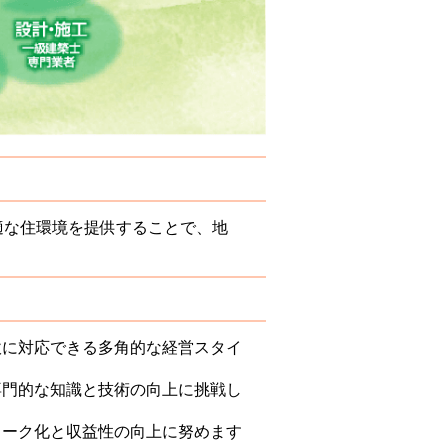
快適な住環境を提供することで、地
軟に対応できる多角的な経営スタイ
専門的な知識と技術の向上に挑戦し
ワーク化と収益性の向上に努めます