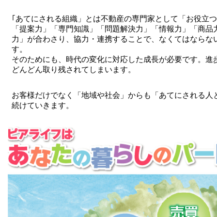
｢あてにされる組織」とは不動産の専門家として「お役立
「提案力」「専門知識」「問題解決力」「情報力」「商品
力」が合わさり、協力・連携することで、なくてはならな
す。
そのためにも、時代の変化に対応した成長が必要です。進
どんどん取り残されてしまいます。
お客様だけでなく「地域や社会」からも「あてにされる人
続けていきます。