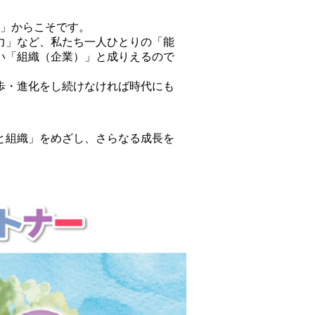
つ」からこそです。
力」など、私たち一人ひとりの「能
い「組織（企業）」と成りえるので
歩・進化をし続けなければ時代にも
と組織」をめざし、さらなる成長を