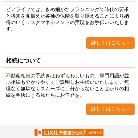
ピアライフでは、きめ細かなプランニングで時代の要求
と将来を見据えた各種の保険を取り揃えることにより納
得のいくリスクマネジメントの実現をお手伝いいたしま
す。
詳しくはこちら
相続について
不動産相続の手続きはわずらわしいもの。専門用語が並
ぶ相続も分かりやすくご説明しお手伝いいたします。無
理なく無駄なくスムーズに、分からないことばかりの相
続を明快にする私たちにお任せを。
詳しくはこちら