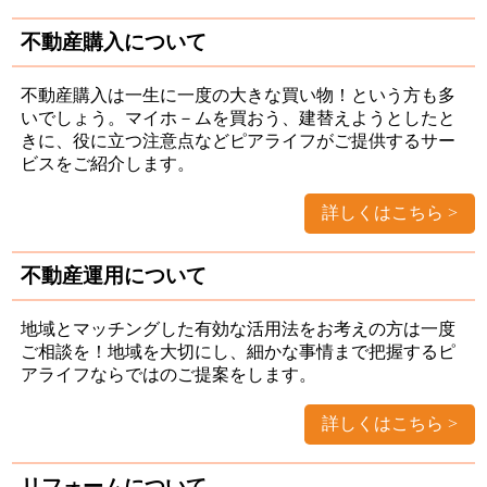
不動産購入について
不動産購入は一生に一度の大きな買い物！という方も多
いでしょう。マイホ－ムを買おう、建替えようとしたと
きに、役に立つ注意点などピアライフがご提供するサー
ビスをご紹介します。
詳しくはこちら
不動産運用について
地域とマッチングした有効な活用法をお考えの方は一度
ご相談を！地域を大切にし、細かな事情まで把握するピ
アライフならではのご提案をします。
詳しくはこちら
リフォームについて