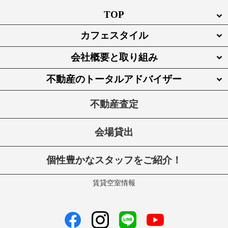
TOP
カフェスタイル
会社概要と取り組み
不動産のトータルアドバイザー
不動産査定
会場貸出
個性豊かなスタッフをご紹介！
賃貸空室情報