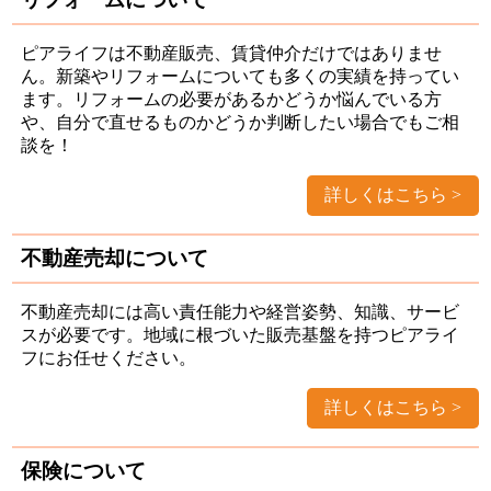
ピアライフは不動産販売、賃貸仲介だけではありませ
ん。新築やリフォームについても多くの実績を持ってい
ます。リフォームの必要があるかどうか悩んでいる方
や、自分で直せるものかどうか判断したい場合でもご相
談を！
詳しくはこちら
不動産売却について
不動産売却には高い責任能力や経営姿勢、知識、サービ
スが必要です。地域に根づいた販売基盤を持つピアライ
フにお任せください。
詳しくはこちら
保険について